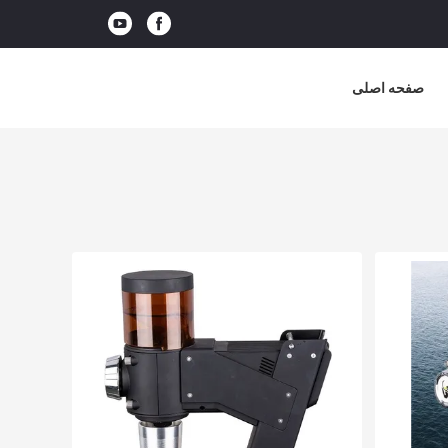
صفحه اصلی