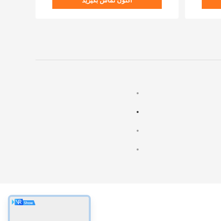
اکنون تماس بگیرید