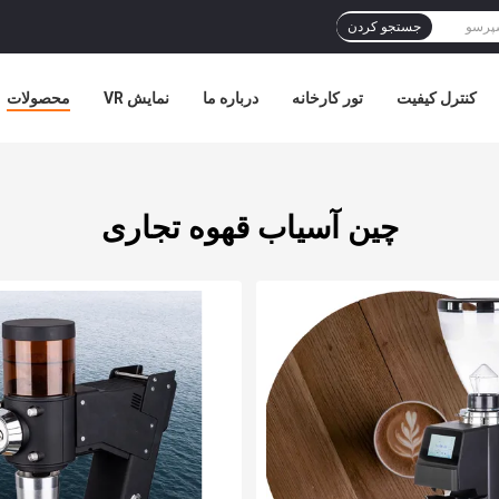
جستجو کردن
کنترل کیفیت
تور کارخانه
درباره ما
نمایش VR
محصولات
چین آسیاب قهوه تجاری