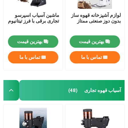
لوازم آشپزخانه قهوه ساز
ماشین آسیاب اسپرسو
بدون دوز صنعتی ممتاز
تجاری برقی با فرز تیتانیوم
بهترین قیمت
بهترین قیمت
تماس با ما
تماس با ما
آسیاب قهوه تجاری
(48)