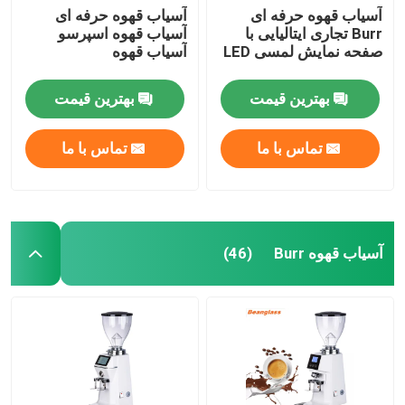
آسیاب قهوه حرفه ای
آسیاب قهوه حرفه ای
Burr تجاری ایتالیایی با
آسیاب قهوه اسپرسو
صفحه نمایش لمسی LED
آسیاب قهوه
بهترین قیمت
بهترین قیمت
تماس با ما
تماس با ما
آسیاب قهوه Burr
(46)