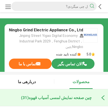
Ningbo Grind Electric Appliance Co., Ltd
Jinping Street Yigao Digital Economy
Industrial Park 2029，Fenghua District，
Ningbo,چین
5.0
کننده تایید شده
الان تماس بگیر
تماس با ما
محصولات
دربارهی ما
چین صفحه نمایش لمسی آسیاب قهوه
(31)