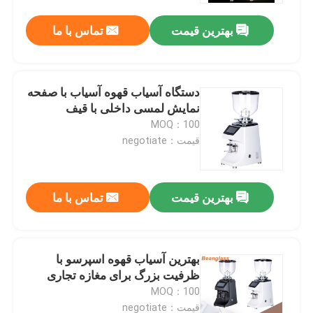
بهترین قیمت
تماس با ما
دستگاه آسیاب قهوه آسیاب با صفحه
نمایش لمسی داخلی با قیف
MOQ：100
قیمت：negotiate
بهترین قیمت
تماس با ما
صفحه اصلی
بهترین آسیاب قهوه اسپرسو با
محصولات
ظرفیت بزرگ برای مغازه تجاری
MOQ：100
نمایش VR
قیمت：negotiate