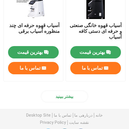
آسیاب قهوه خانگی صنعتی
آسیاب قهوه حرفه ای چند
و حرفه ای دستی کافه
منظوره آسیاب برقی
آسیاب
بهترین قیمت
بهترین قیمت
تماس با ما
تماس با ما
بیشتر ببینید
خانه
دربارهی ما
تماس با ما
Desktop Site
نقشه سایت
Privacy Policy