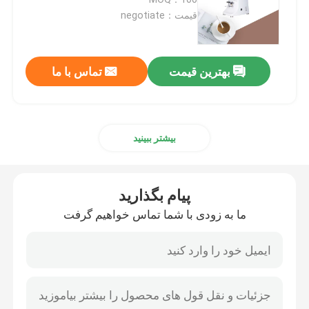
قیمت：negotiate
آسیاب قهوه بدون دوز
بهترین قیمت
تماس با ما
آسیاب قهوه تجاری
صفحه نمایش لمسی آسیاب قهوه
بیشتر ببینید
آسیاب قهوه خانگی
پیام بگذارید
آسیاب دانه اسپرسو
ما به زودی با شما تماس خواهیم گرفت
آسیاب قهوه در فضای باز
آسیاب قهوه دستی