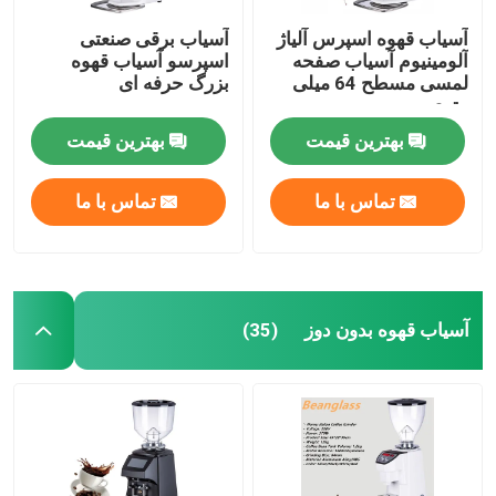
آسیاب قهوه اسپرس آلیاژ
آسیاب برقی صنعتی
آلومینیوم آسیاب صفحه
اسپرسو آسیاب قهوه
لمسی مسطح 64 میلی
بزرگ حرفه ای
متری
بهترین قیمت
بهترین قیمت
تماس با ما
تماس با ما
آسیاب قهوه بدون دوز
(35)