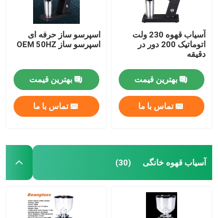
آسیاب قهوه 230 ولت
اسپرسو ساز حرفه ای
اتوماتیک 200 دور در
اسپرسو ساز OEM 50HZ
دقیقه
بهترین قیمت
بهترین قیمت
تماس با ما
تماس با ما
آسیاب قهوه خانگی
(30)