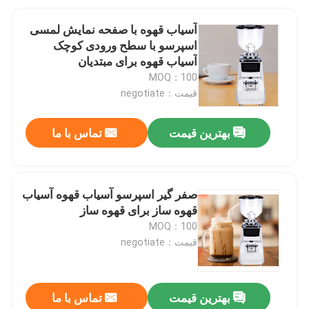
آسیاب قهوه با صفحه نمایش لمسی
اسپرسو با سطح ورودی کوچک
آسیاب قهوه برای مبتدیان
MOQ：100
قیمت：negotiate
بهترین قیمت
تماس با ما
صفر گیر اسپرسو آسیاب قهوه آسیاب
قهوه ساز برای قهوه ساز
MOQ：100
قیمت：negotiate
بهترین قیمت
تماس با ما