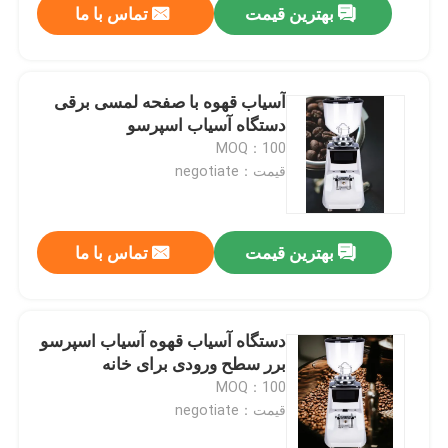
بهترین قیمت
تماس با ما
آسیاب قهوه با صفحه لمسی برقی
دستگاه آسیاب اسپرسو
MOQ：100
قیمت：negotiate
بهترین قیمت
تماس با ما
دستگاه آسیاب قهوه آسیاب اسپرسو
برر سطح ورودی برای خانه
MOQ：100
قیمت：negotiate