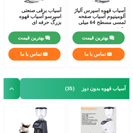
آسیاب قهوه اسپرس آلیاژ
آسیاب برقی صنعتی
آلومینیوم آسیاب صفحه
اسپرسو آسیاب قهوه
لمسی مسطح 64 میلی
بزرگ حرفه ای
متری
بهترین قیمت
بهترین قیمت
تماس با ما
تماس با ما
آسیاب قهوه بدون دوز
(35)