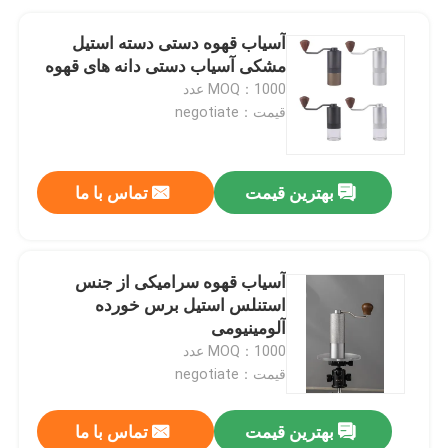
آسیاب قهوه دستی دسته استیل
مشکی آسیاب دستی دانه های قهوه
MOQ：1000 عدد
قیمت：negotiate
بهترین قیمت
تماس با ما
آسیاب قهوه سرامیکی از جنس
استنلس استیل برس خورده
آلومینیومی
MOQ：1000 عدد
قیمت：negotiate
بهترین قیمت
تماس با ما