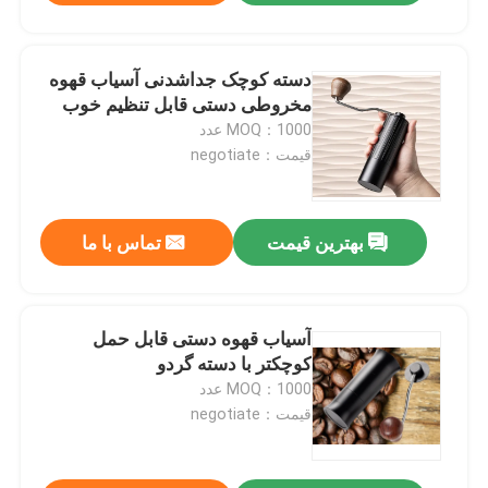
دسته کوچک جداشدنی آسیاب قهوه
مخروطی دستی قابل تنظیم خوب
MOQ：1000 عدد
قیمت：negotiate
بهترین قیمت
تماس با ما
آسیاب قهوه دستی قابل حمل
کوچکتر با دسته گردو
MOQ：1000 عدد
قیمت：negotiate