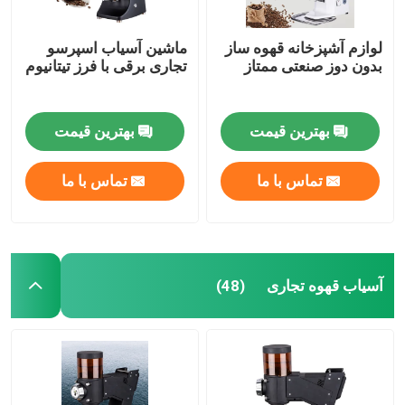
لوازم آشپزخانه قهوه ساز
ماشین آسیاب اسپرسو
بدون دوز صنعتی ممتاز
تجاری برقی با فرز تیتانیوم
بهترین قیمت
بهترین قیمت
تماس با ما
تماس با ما
آسیاب قهوه تجاری
(48)