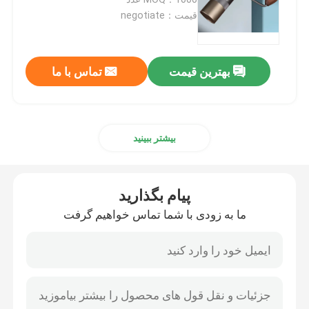
قیمت：negotiate
آسیاب قهوه بدون دوز
بهترین قیمت
تماس با ما
آسیاب قهوه تجاری
صفحه نمایش لمسی آسیاب قهوه
بیشتر ببینید
آسیاب قهوه خانگی
پیام بگذارید
آسیاب دانه اسپرسو
ما به زودی با شما تماس خواهیم گرفت
آسیاب قهوه در فضای باز
آسیاب قهوه دستی