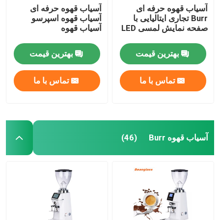
آسیاب قهوه حرفه ای
آسیاب قهوه حرفه ای
Burr تجاری ایتالیایی با
آسیاب قهوه اسپرسو
صفحه نمایش لمسی LED
آسیاب قهوه
بهترین قیمت
بهترین قیمت
تماس با ما
تماس با ما
آسیاب قهوه Burr
(46)