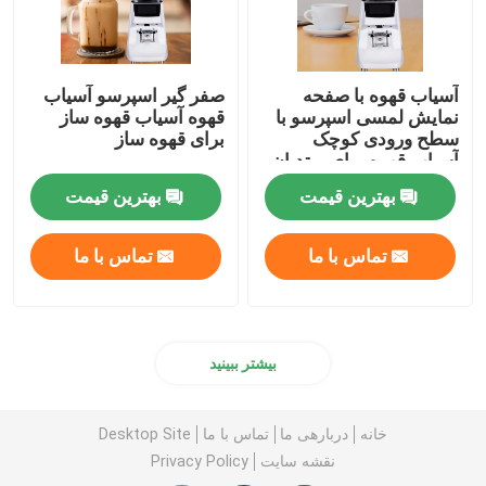
آسیاب قهوه با صفحه
صفر گیر اسپرسو آسیاب
نمایش لمسی اسپرسو با
قهوه آسیاب قهوه ساز
سطح ورودی کوچک
برای قهوه ساز
آسیاب قهوه برای مبتدیان
بهترین قیمت
بهترین قیمت
تماس با ما
تماس با ما
بیشتر ببینید
خانه
دربارهی ما
تماس با ما
Desktop Site
نقشه سایت
Privacy Policy