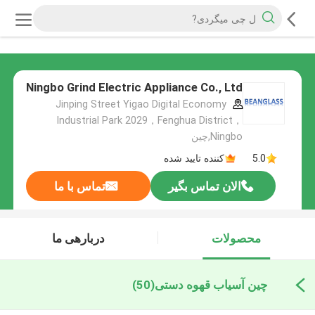
Ningbo Grind Electric Appliance Co., Ltd
Jinping Street Yigao Digital Economy
Industrial Park 2029，Fenghua District，
Ningbo,چین
5.0
کننده تایید شده
الان تماس بگیر
تماس با ما
محصولات
دربارهی ما
چین آسیاب قهوه دستی
(50)