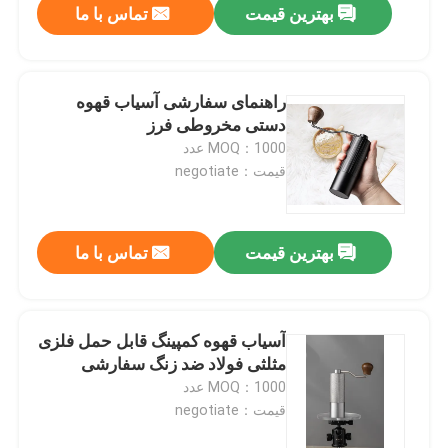
بهترین قیمت
تماس با ما
راهنمای سفارشی آسیاب قهوه
دستی مخروطی فرز
MOQ：1000 عدد
قیمت：negotiate
بهترین قیمت
تماس با ما
آسیاب قهوه کمپینگ قابل حمل فلزی
مثلثی فولاد ضد زنگ سفارشی
MOQ：1000 عدد
قیمت：negotiate