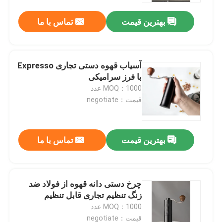
بهترین قیمت
تماس با ما
آسیاب قهوه دستی تجاری Expresso
با فرز سرامیکی
MOQ：1000 عدد
قیمت：negotiate
بهترین قیمت
تماس با ما
صفحه اصلی
چرخ دستی دانه قهوه از فولاد ضد
محصولات
زنگ تنظیم تجاری قابل تنظیم
MOQ：1000 عدد
نمایش VR
قیمت：negotiate