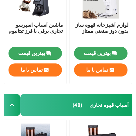
لوازم آشپزخانه قهوه ساز
ماشین آسیاب اسپرسو
بدون دوز صنعتی ممتاز
تجاری برقی با فرز تیتانیوم
بهترین قیمت
بهترین قیمت
تماس با ما
تماس با ما
آسیاب قهوه تجاری
(48)