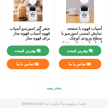
آسیاب قهوه با صفحه
صفر گیر اسپرسو آسیاب
نمایش لمسی اسپرسو با
قهوه آسیاب قهوه ساز
سطح ورودی کوچک
برای قهوه ساز
آسیاب قهوه برای مبتدیان
بهترین قیمت
بهترین قیمت
تماس با ما
تماس با ما
بیشتر ببینید
خانه
دربارهی ما
تماس با ما
Desktop Site