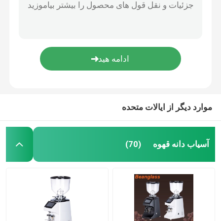
موارد دیگر از ایالات متحده
آسیاب دانه قهوه
(70)