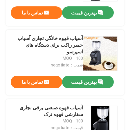
بهترین قیمت
تماس با ما
آسیاب قهوه خانگی تجاری آسیاب
خمیر راکت برای دستگاه های
اسپرسو
MOQ：100
قیمت：negotiate
بهترین قیمت
تماس با ما
صفحه اصلی
آسیاب قهوه صنعتی برقی تجاری
محصولات
سفارشی قهوه ترک
MOQ：100
نمایش VR
قیمت：negotiate