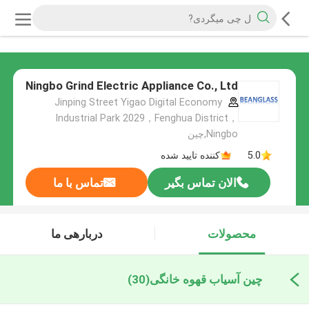
Ningbo Grind Electric Appliance Co., Ltd
Jinping Street Yigao Digital Economy
Industrial Park 2029，Fenghua District，
Ningbo,چین
5.0
کننده تایید شده
الان تماس بگیر
تماس با ما
محصولات
دربارهی ما
چین آسیاب قهوه خانگی
(30)