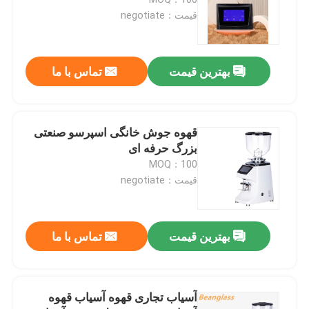
قیمت：negotiate
آسیاب قهوه بدون دوز
بهترین قیمت
تماس با ما
آسیاب قهوه تجاری
صفحه نمایش لمسی آسیاب قهوه
قهوه جوش خانگی اسپرسو صنعتی
بزرگ حرفه ای
MOQ：100
آسیاب قهوه خانگی
قیمت：negotiate
آسیاب دانه اسپرسو
بهترین قیمت
تماس با ما
آسیاب قهوه در فضای باز
آسیاب تجاری قهوه آسیاب قهوه
آسیاب قهوه دستی