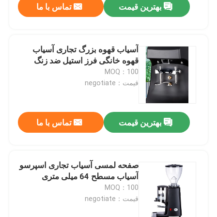
بهترین قیمت
تماس با ما
آسیاب قهوه بزرگ تجاری آسیاب
قهوه خانگی فرز استیل ضد زنگ
MOQ：100
قیمت：negotiate
بهترین قیمت
تماس با ما
صفحه لمسی آسیاب تجاری اسپرسو
آسیاب مسطح 64 میلی متری
MOQ：100
قیمت：negotiate