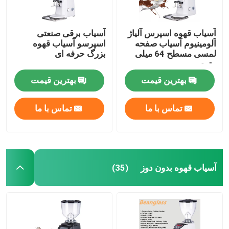
آسیاب قهوه اسپرس آلیاژ
آسیاب برقی صنعتی
آلومینیوم آسیاب صفحه
اسپرسو آسیاب قهوه
لمسی مسطح 64 میلی
بزرگ حرفه ای
متری
بهترین قیمت
بهترین قیمت
تماس با ما
تماس با ما
آسیاب قهوه بدون دوز
(35)