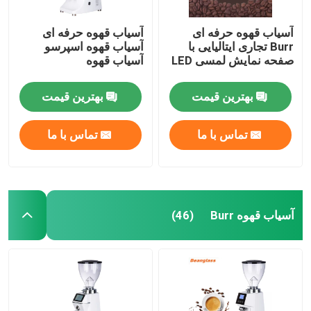
آسیاب قهوه حرفه ای
آسیاب قهوه حرفه ای
Burr تجاری ایتالیایی با
آسیاب قهوه اسپرسو
صفحه نمایش لمسی LED
آسیاب قهوه
بهترین قیمت
بهترین قیمت
تماس با ما
تماس با ما
آسیاب قهوه Burr
(46)