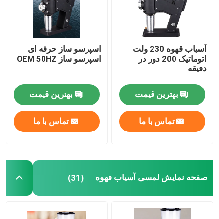
آسیاب قهوه 230 ولت
اسپرسو ساز حرفه ای
اتوماتیک 200 دور در
اسپرسو ساز OEM 50HZ
دقیقه
بهترین قیمت
بهترین قیمت
تماس با ما
تماس با ما
صفحه نمایش لمسی آسیاب قهوه
(31)