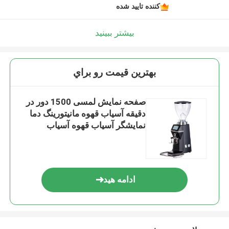
کننده تایید شده
بیشتر ببینید
بهترين قيمت رو براي
صفحه نمایش لمسی 1500 دور در
دقیقه آسیاب قهوه مانیتورینگ دما
نمایشگر آسیاب قهوه آسیاب
ادامه هید