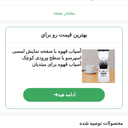
بیشتر ببینید
بهترين قيمت رو براي
آسیاب قهوه با صفحه نمایش لمسی
اسپرسو با سطح ورودی کوچک
آسیاب قهوه برای مبتدیان
ادامه هید
محصولات توصیه شده