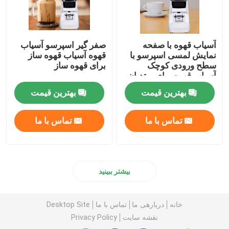
آسیاب قهوه با صفحه
صفر گیر اسپرسو آسیاب
نمایش لمسی اسپرسو با
قهوه آسیاب قهوه ساز
سطح ورودی کوچک
برای قهوه ساز
آسیاب قهوه برای مبتدیان
بهترین قیمت
بهترین قیمت
تماس با ما
تماس با ما
بیشتر ببینید
خانه
دربارهی ما
تماس با ما
Desktop Site
نقشه سایت
Privacy Policy