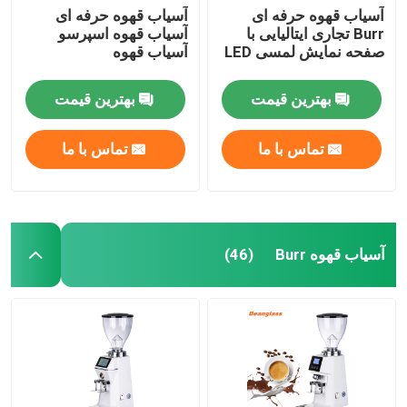
آسیاب قهوه حرفه ای
آسیاب قهوه حرفه ای
Burr تجاری ایتالیایی با
آسیاب قهوه اسپرسو
صفحه نمایش لمسی LED
آسیاب قهوه
بهترین قیمت
بهترین قیمت
تماس با ما
تماس با ما
آسیاب قهوه Burr
(46)