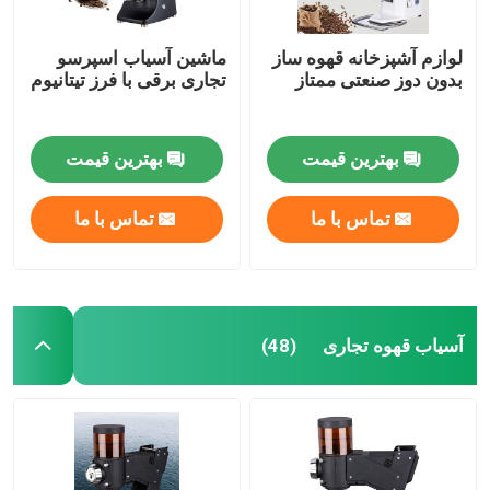
لوازم آشپزخانه قهوه ساز
ماشین آسیاب اسپرسو
بدون دوز صنعتی ممتاز
تجاری برقی با فرز تیتانیوم
بهترین قیمت
بهترین قیمت
تماس با ما
تماس با ما
آسیاب قهوه تجاری
(48)