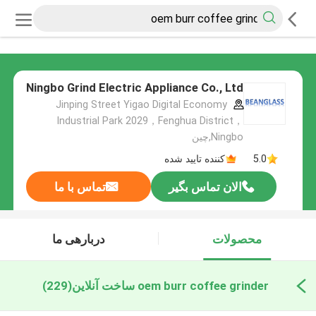
Ningbo Grind Electric Appliance Co., Ltd
Jinping Street Yigao Digital Economy
Industrial Park 2029，Fenghua District，
Ningbo,چین
5.0
کننده تایید شده
الان تماس بگیر
تماس با ما
محصولات
دربارهی ما
oem burr coffee grinder ساخت آنلاین
(229)