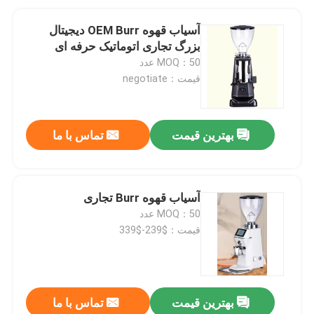
آسیاب قهوه OEM Burr دیجیتال
بزرگ تجاری اتوماتیک حرفه ای
MOQ：50 عدد
قیمت：negotiate
بهترین قیمت
تماس با ما
آسیاب قهوه Burr تجاری
MOQ：50 عدد
قیمت：$239-$339
بهترین قیمت
تماس با ما