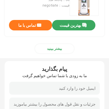
قیمت：negotiate
آسیاب قهوه بدون دوز
بهترین قیمت
تماس با ما
آسیاب قهوه تجاری
صفحه نمایش لمسی آسیاب قهوه
بیشتر ببینید
آسیاب قهوه خانگی
پیام بگذارید
آسیاب دانه اسپرسو
ما به زودی با شما تماس خواهیم گرفت
آسیاب قهوه در فضای باز
آسیاب قهوه دستی