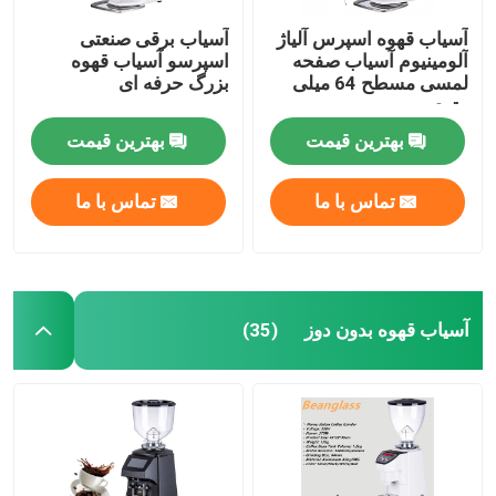
آسیاب قهوه اسپرس آلیاژ
آسیاب برقی صنعتی
آلومینیوم آسیاب صفحه
اسپرسو آسیاب قهوه
لمسی مسطح 64 میلی
بزرگ حرفه ای
متری
بهترین قیمت
بهترین قیمت
تماس با ما
تماس با ما
آسیاب قهوه بدون دوز
(35)