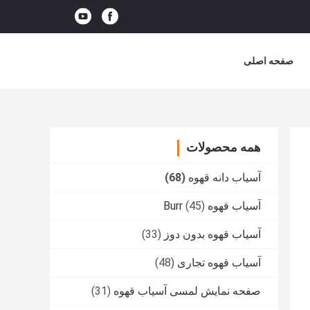
صفحه اصلی
همه محصولات
آسیاب دانه قهوه
(68)
آسیاب قهوه Burr
(45)
آسیاب قهوه بدون دوز
(33)
آسیاب قهوه تجاری
(48)
صفحه نمایش لمسی آسیاب قهوه
(31)