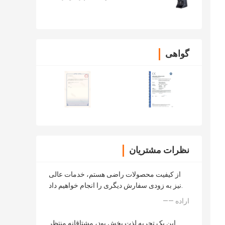
گواهی
نظرات مشتریان
از کیفیت محصولات راضی هستم، خدمات عالی
نیز به زودی سفارش دیگری را انجام خواهیم داد.
—— اراده
این یک تجربه لذت بخش بود، مشتاقانه منتظر