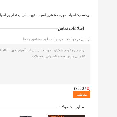
,
,
برچسب:
آسیاب قهوه صنعتی
آسیاب قهوه آسیاب تجاری
آسیا
اطلاعات تماس
ارسال درخواست خود را به طور مستقیم به ما
/ 3000)
0
(
سایر محصولات