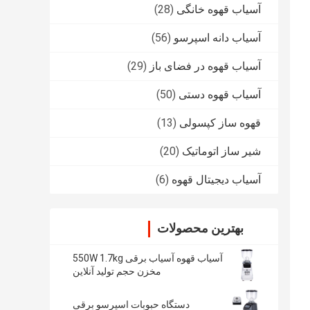
آسیاب قهوه خانگی
(28)
آسیاب دانه اسپرسو
(56)
آسیاب قهوه در فضای باز
(29)
آسیاب قهوه دستی
(50)
قهوه ساز کپسولی
(13)
شیر ساز اتوماتیک
(20)
آسیاب دیجیتال قهوه
(6)
بهترین محصولات
آسیاب قهوه آسیاب برقی 550W 1.7kg
مخزن حجم تولید آنلاین
دستگاه حبوبات اسپرسو برقی