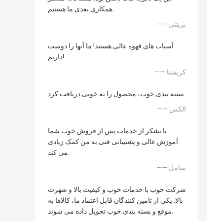
همکاری بعدی ما هستیم.
—— بریتنی
آسیاب های قهوه عالی هستند! ما آنها را دوست
داریم!
—— کریشنا
بسته بندی خوب، محصول را به خوبی دریافت کرد.
—— الکس
با تشکر از خدمات پس از فروش خوب شما
آموزش عالی و پشتیبانی فنی به من کمک زیادی
می کند.
—— سامل
شرکت خوب با خدمات خوب و کیفیت بالا و شهرت
بالا. یکی از تامین کنندگان قابل اعتماد ما، کالاها به
موقع و بسته بندی خوب تحویل داده می شوند.