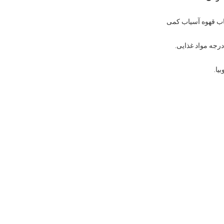
ب قهوه آسیاب کمی