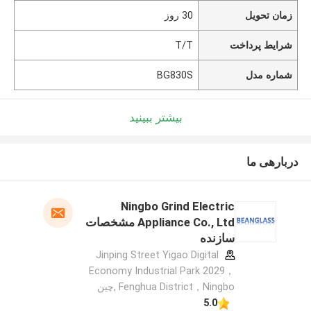
زمان تحویل
30 روز
شرایط پرداخت
T/T
شماره مدل
BG830S
بیشتر ببینید
دربارهی ما
Ningbo Grind Electric
Appliance Co., Ltd مشخصات
سازنده
Jinping Street Yigao Digital
Economy Industrial Park 2029，
Fenghua District，Ningbo ,چین
5.0