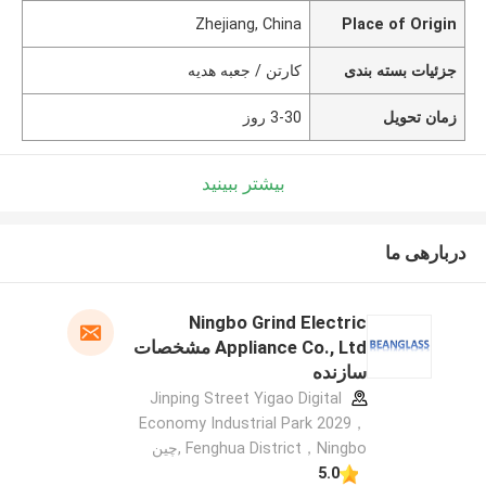
Zhejiang, China
Place of Origin
جزئیات بسته بندی
کارتن / جعبه هدیه
زمان تحویل
3-30 روز
بیشتر ببینید
دربارهی ما
Ningbo Grind Electric
Appliance Co., Ltd مشخصات
سازنده
Jinping Street Yigao Digital
Economy Industrial Park 2029，
Fenghua District，Ningbo ,چین
5.0