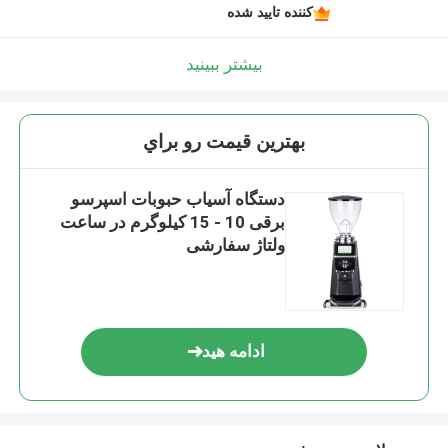
کننده تایید شده
بیشتر ببینید
بهترين قيمت رو براي
دستگاه آسیاب حبوبات اسپرسو
برقی 10 - 15 کیلوگرم در ساعت
ولتاژ سفارشی
ادامه هید