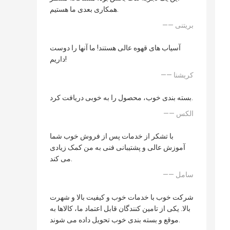
همکاری بعدی ما هستیم.
—— بریتنی
آسیاب های قهوه عالی هستند! ما آنها را دوست
داریم!
—— کریشنا
بسته بندی خوب، محصول را به خوبی دریافت کرد.
—— الکس
با تشکر از خدمات پس از فروش خوب شما
آموزش عالی و پشتیبانی فنی به من کمک زیادی
می کند.
—— سامل
شرکت خوب با خدمات خوب و کیفیت بالا و شهرت
بالا. یکی از تامین کنندگان قابل اعتماد ما، کالاها به
موقع و بسته بندی خوب تحویل داده می شوند.