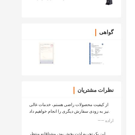
گواهی
نظرات مشتریان
از کیفیت محصولات راضی هستم، خدمات عالی
نیز به زودی سفارش دیگری را انجام خواهیم داد.
—— اراده
این یک تجربه لذت بخش بود، مشتاقانه منتظر