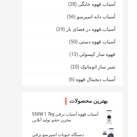
آسیاب قهوه خانگی
(28)
آسیاب دانه اسپرسو
(56)
آسیاب قهوه در فضای باز
(29)
آسیاب قهوه دستی
(50)
قهوه ساز کپسولی
(13)
شیر ساز اتوماتیک
(20)
آسیاب دیجیتال قهوه
(6)
بهترین محصولات
آسیاب قهوه آسیاب برقی 550W 1.7kg
مخزن حجم تولید آنلاین
دستگاه حبوبات اسپرسو برقی