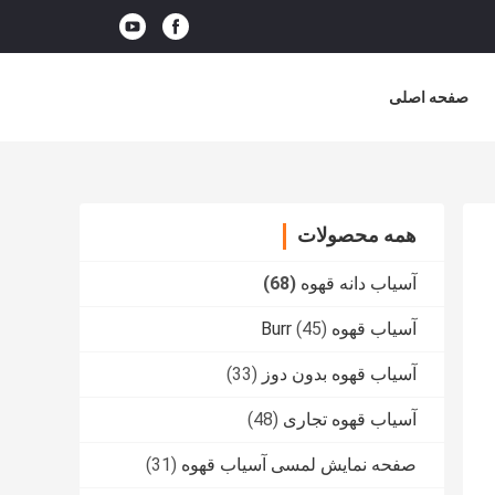
صفحه اصلی
همه محصولات
آسیاب دانه قهوه
(68)
آسیاب قهوه Burr
(45)
آسیاب قهوه بدون دوز
(33)
آسیاب قهوه تجاری
(48)
صفحه نمایش لمسی آسیاب قهوه
(31)