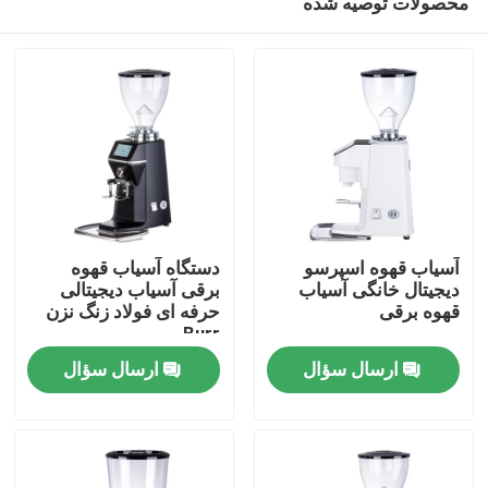
محصولات توصیه شده
آسیاب قهوه اسپرسو
دستگاه آسیاب قهوه
دیجیتال خانگی آسیاب
برقی آسیاب دیجیتالی
قهوه برقی
حرفه ای فولاد زنگ نزن
Burr
صفحه اصلی
ارسال سؤال
ارسال سؤال
محصولات
نمایش VR