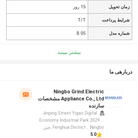
زمان تحویل
15 روز
شرایط پرداخت
T/T
شماره مدل
B 05
بیشتر ببینید
دربارهی ما
Ningbo Grind Electric
Appliance Co., Ltd مشخصات
سازنده
Jinping Street Yigao Digital
Economy Industrial Park 2029，
Fenghua District，Ningbo ,چین
5.0