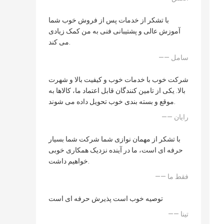
با تشکر از خدمات پس از فروش خوب شما
آموزش عالی و پشتیبانی فنی به من کمک زیادی
می کند.
—— سامل
شرکت خوب با خدمات خوب و کیفیت بالا و شهرت
بالا. یکی از تامین کنندگان قابل اعتماد ما، کالاها به
موقع و بسته بندی خوب تحویل داده می شوند.
—— رایان
با تشکر از مهمان نوازی شما شرکت شما بسیار
حرفه ای است، ما در آینده نزدیک همکاری خوبی
خواهیم داشت.
—— فقط ما
توصیه خوب است پذیرش حرفه ای است
—— تینا