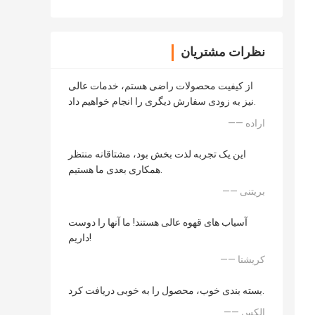
نظرات مشتریان
از کیفیت محصولات راضی هستم، خدمات عالی
نیز به زودی سفارش دیگری را انجام خواهیم داد.
—— اراده
این یک تجربه لذت بخش بود، مشتاقانه منتظر
همکاری بعدی ما هستیم.
—— بریتنی
آسیاب های قهوه عالی هستند! ما آنها را دوست
داریم!
—— کریشنا
بسته بندی خوب، محصول را به خوبی دریافت کرد.
—— الکس