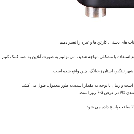
اب های دستی، کارتن ها و غیره را تغییر دهیم.