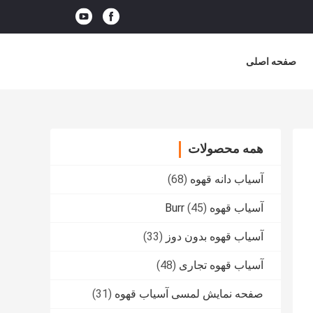
صفحه اصلی
همه محصولات
آسیاب دانه قهوه
(68)
آسیاب قهوه Burr
(45)
آسیاب قهوه بدون دوز
(33)
آسیاب قهوه تجاری
(48)
صفحه نمایش لمسی آسیاب قهوه
(31)