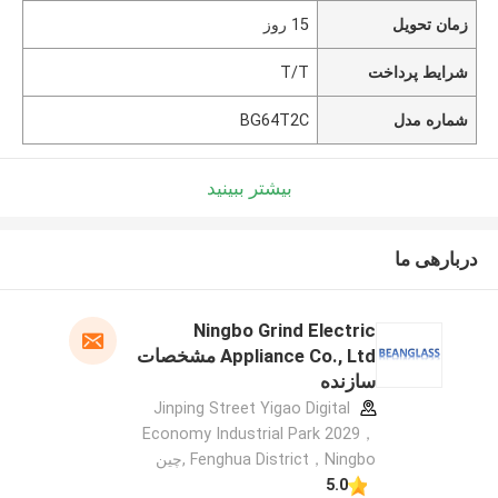
زمان تحویل
15 روز
شرایط پرداخت
T/T
شماره مدل
BG64T2C
بیشتر ببینید
دربارهی ما
Ningbo Grind Electric
Appliance Co., Ltd مشخصات
سازنده
Jinping Street Yigao Digital
Economy Industrial Park 2029，
Fenghua District，Ningbo ,چین
5.0