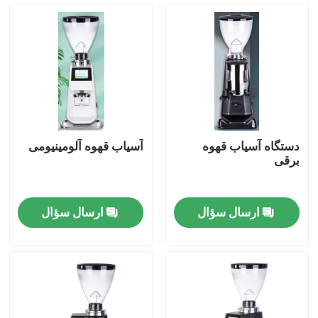
دستگاه آسیاب قهوه
آسیاب قهوه آلومینیومی
برقی
ارسال سؤال
ارسال سؤال
صفحه اصلی
محصولات
نمایش VR