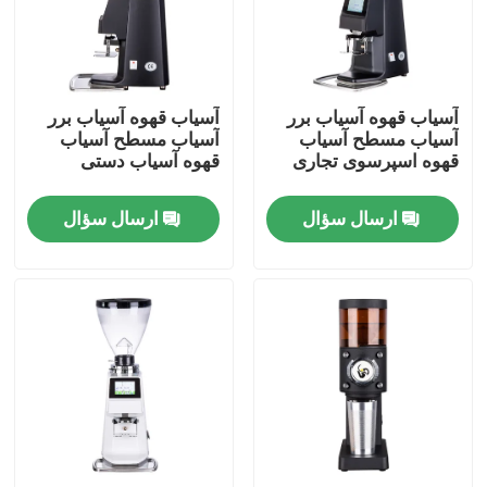
درباره ما
آسیاب قهوه آسیاب برر
آسیاب قهوه آسیاب برر
تور کارخانه
آسیاب مسطح آسیاب
آسیاب مسطح آسیاب
قهوه اسپرسوی تجاری
قهوه آسیاب دستی
کنترل کیفیت
ارسال سؤال
ارسال سؤال
با ما تماس بگیرید
موارد
آسیاب دانه قهوه
آسیاب قهوه Burr