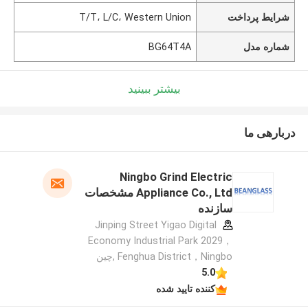
شرایط پرداخت
T/T، L/C، Western Union
شماره مدل
BG64T4A
بیشتر ببینید
دربارهی ما
Ningbo Grind Electric
Appliance Co., Ltd مشخصات
سازنده
Jinping Street Yigao Digital
Economy Industrial Park 2029，
Fenghua District，Ningbo ,چین
5.0
کننده تایید شده