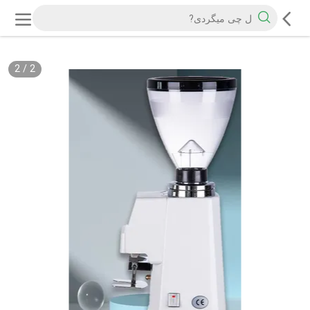
2
/
2