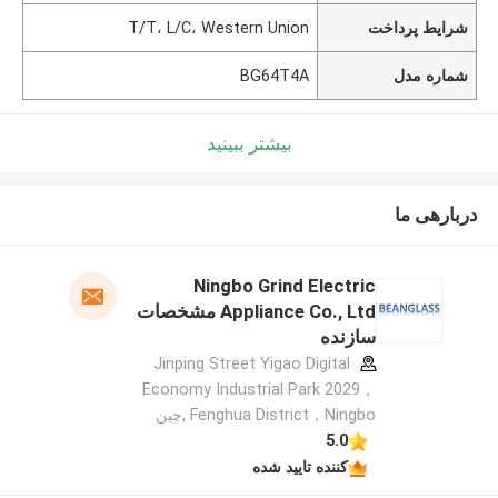
شرایط پرداخت
T/T، L/C، Western Union
شماره مدل
BG64T4A
بیشتر ببینید
دربارهی ما
Ningbo Grind Electric
Appliance Co., Ltd مشخصات
سازنده
Jinping Street Yigao Digital
Economy Industrial Park 2029，
Fenghua District，Ningbo ,چین
5.0
کننده تایید شده