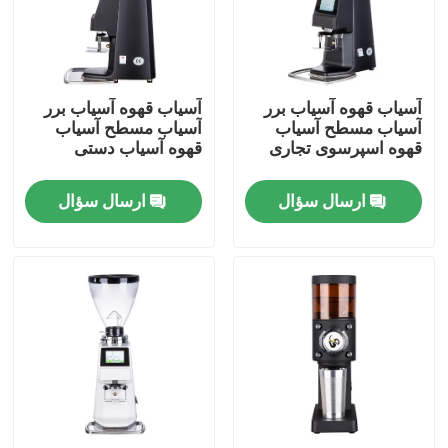
درباره ما
آسیاب قهوه آسیاب برر
آسیاب قهوه آسیاب برر
تور کارخانه
آسیاب مسطح آسیاب
آسیاب مسطح آسیاب
قهوه اسپرسوی تجاری
قهوه آسیاب دستی
کنترل کیفیت
ارسال سؤال
ارسال سؤال
با ما تماس بگیرید
موارد
آسیاب دانه قهوه
آسیاب قهوه Burr