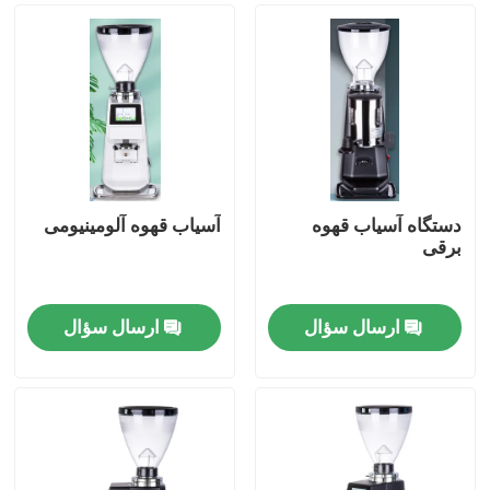
دستگاه آسیاب قهوه
آسیاب قهوه آلومینیومی
برقی
ارسال سؤال
ارسال سؤال
صفحه اصلی
محصولات
نمایش VR