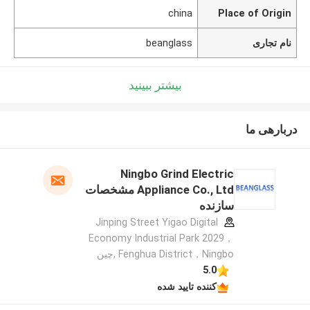
china
Place of Origin
نام تجاری
beanglass
بیشتر ببینید
دربارهی ما
Ningbo Grind Electric
Appliance Co., Ltd مشخصات
سازنده
Jinping Street Yigao Digital
Economy Industrial Park 2029，
Fenghua District，Ningbo ,چین
5.0
کننده تایید شده