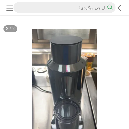
2
/
2