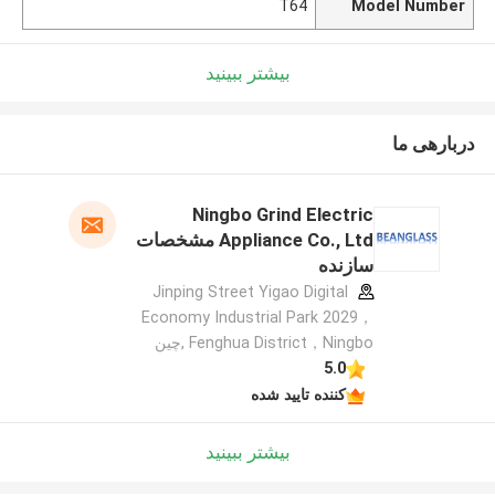
T64
Model Number
بیشتر ببینید
دربارهی ما
Ningbo Grind Electric
Appliance Co., Ltd مشخصات
سازنده
Jinping Street Yigao Digital
Economy Industrial Park 2029，
Fenghua District，Ningbo ,چین
5.0
کننده تایید شده
بیشتر ببینید