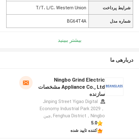
شرایط پرداخت
T/T، L/C، Western Union
شماره مدل
BG64T4A
بیشتر ببینید
دربارهی ما
Ningbo Grind Electric
Appliance Co., Ltd مشخصات
سازنده
Jinping Street Yigao Digital
Economy Industrial Park 2029，
Fenghua District，Ningbo ,چین
5.0
کننده تایید شده