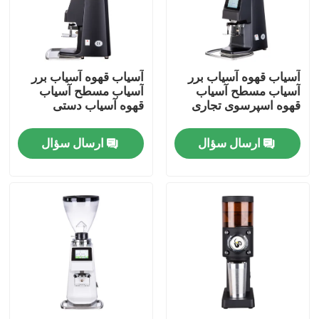
درباره ما
آسیاب قهوه آسیاب برر
آسیاب قهوه آسیاب برر
تور کارخانه
آسیاب مسطح آسیاب
آسیاب مسطح آسیاب
قهوه اسپرسوی تجاری
قهوه آسیاب دستی
کنترل کیفیت
ارسال سؤال
ارسال سؤال
با ما تماس بگیرید
موارد
آسیاب دانه قهوه
آسیاب قهوه Burr