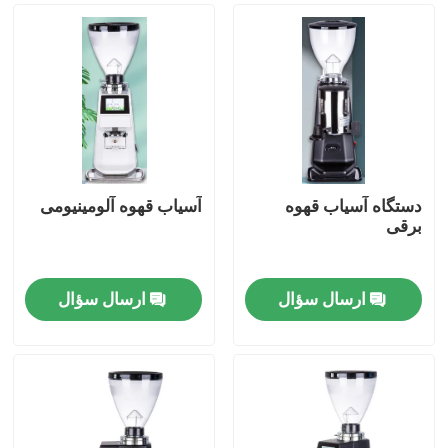
دستگاه آسیاب قهوه
آسیاب قهوه آلومینیومی
برقی
ارسال سؤال
ارسال سؤال
صفحه اصلی
محصولات
نمایش VR