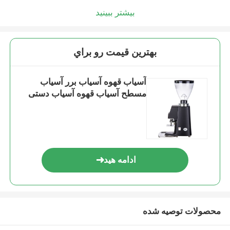
بیشتر ببینید
بهترين قيمت رو براي
آسیاب قهوه آسیاب برر آسیاب
مسطح آسیاب قهوه آسیاب دستی
ادامه هید
محصولات توصیه شده