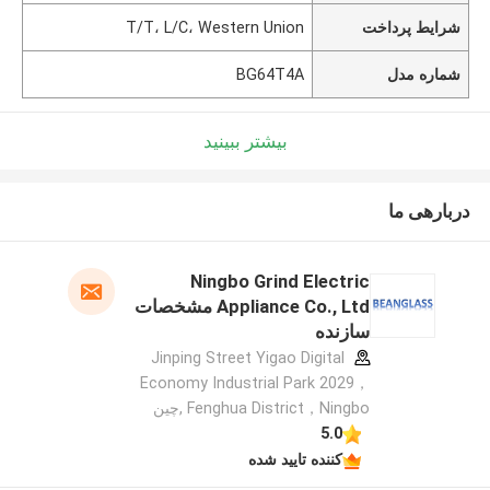
شرایط پرداخت
T/T، L/C، Western Union
شماره مدل
BG64T4A
بیشتر ببینید
دربارهی ما
Ningbo Grind Electric
Appliance Co., Ltd مشخصات
سازنده
Jinping Street Yigao Digital
Economy Industrial Park 2029，
Fenghua District，Ningbo ,چین
5.0
کننده تایید شده