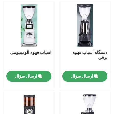
دستگاه آسیاب قهوه
آسیاب قهوه آلومینیومی
برقی
ارسال سؤال
ارسال سؤال
صفحه اصلی
محصولات
نمایش VR