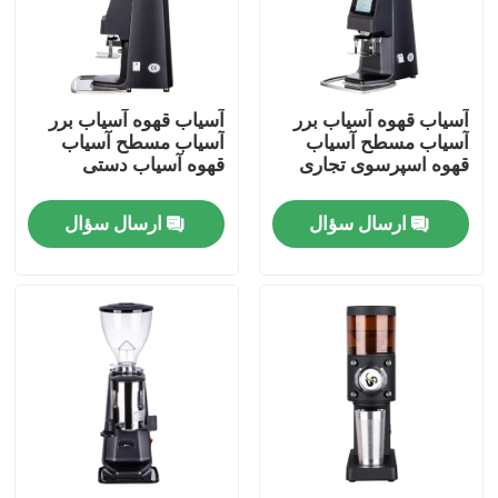
درباره ما
آسیاب قهوه آسیاب برر
آسیاب قهوه آسیاب برر
تور کارخانه
آسیاب مسطح آسیاب
آسیاب مسطح آسیاب
قهوه اسپرسوی تجاری
قهوه آسیاب دستی
کنترل کیفیت
ارسال سؤال
ارسال سؤال
با ما تماس بگیرید
موارد
آسیاب دانه قهوه
آسیاب قهوه Burr