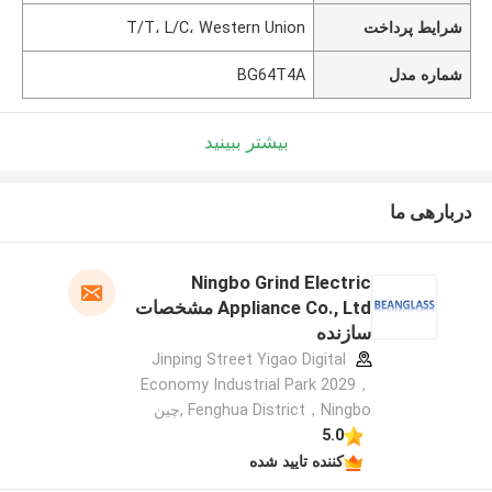
شرایط پرداخت
T/T، L/C، Western Union
شماره مدل
BG64T4A
بیشتر ببینید
دربارهی ما
Ningbo Grind Electric
Appliance Co., Ltd مشخصات
سازنده
Jinping Street Yigao Digital
Economy Industrial Park 2029，
Fenghua District，Ningbo ,چین
5.0
کننده تایید شده