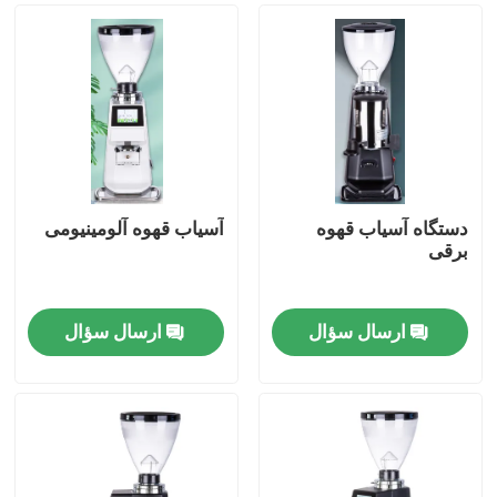
دستگاه آسیاب قهوه
آسیاب قهوه آلومینیومی
برقی
ارسال سؤال
ارسال سؤال
صفحه اصلی
محصولات
نمایش VR