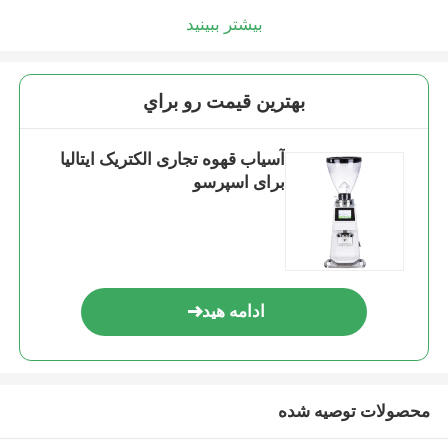
بیشتر ببینید
بهترين قيمت رو براي
آسیاب قهوه تجاری الکتریک ایتالیا
برای اسپرسو
ادامه هید
محصولات توصیه شده